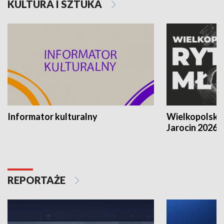
KULTURA I SZTUKA
Informator kulturalny
Wielkopolski
Jarocin 2026
REPORTAŻE