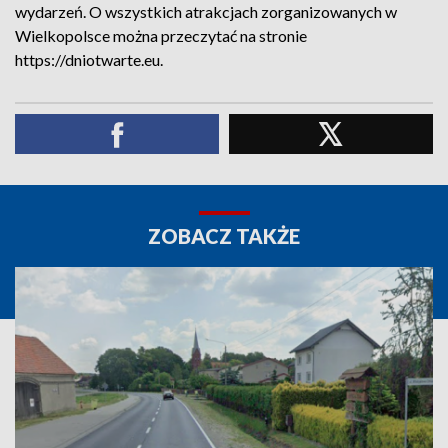
wydarzeń. O wszystkich atrakcjach zorganizowanych w
Wielkopolsce można przeczytać na stronie
https://dniotwarte.eu.
ZOBACZ TAKŻE