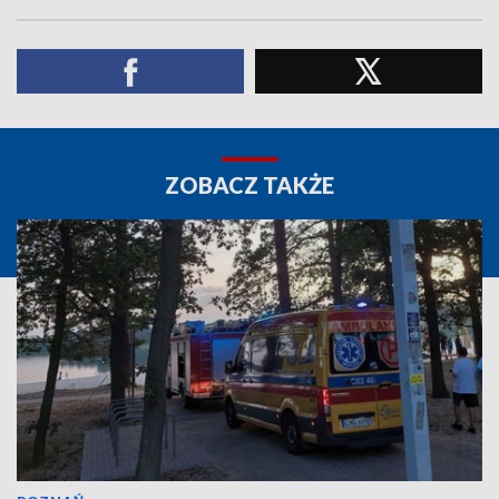
ZOBACZ TAKŻE