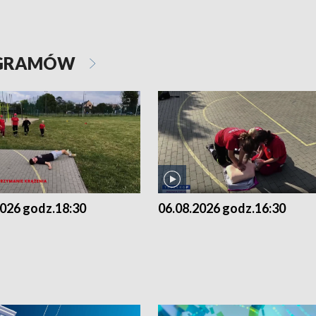
OGRAMÓW
2026 godz.18:30
06.08.2026 godz.16:30