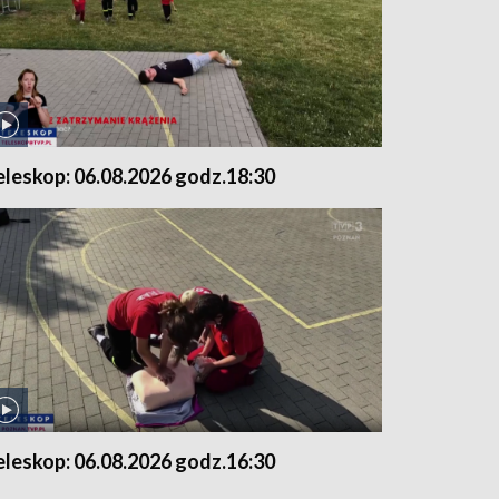
eleskop: 06.08.2026 godz.18:30
eleskop: 06.08.2026 godz.16:30