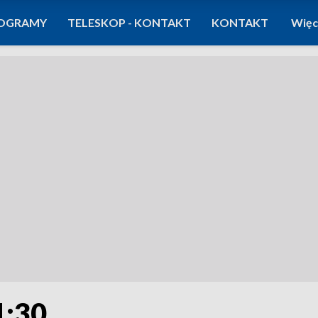
OGRAMY
TELESKOP - KONTAKT
KONTAKT
Więc
1:30