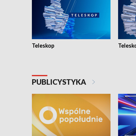
Teleskop
Telesk
PUBLICYSTYKA