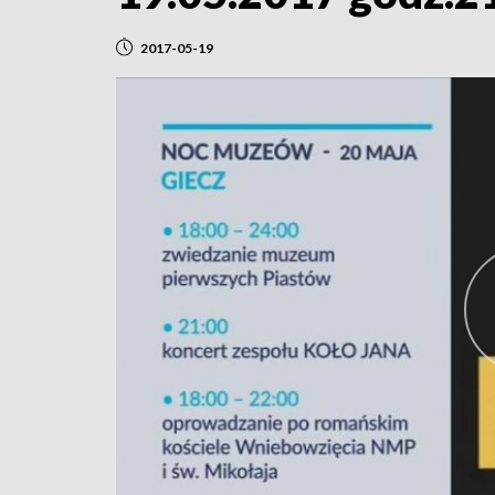
2017-05-19