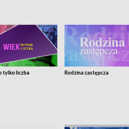
 tylko liczba
Rodzina zastępcza