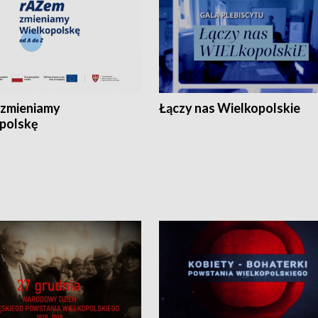
zmieniamy
Łączy nas Wielkopolskie
polskę