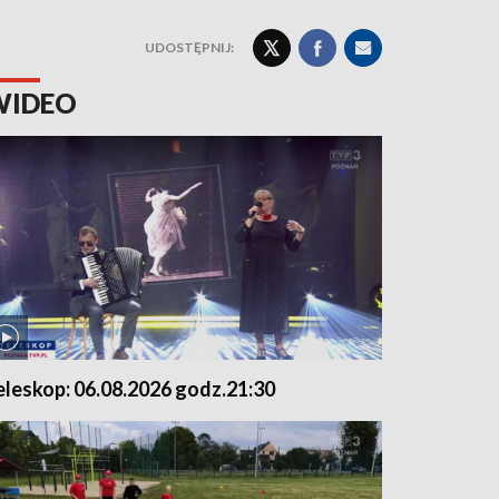
UDOSTĘPNIJ:
WIDEO
eleskop: 06.08.2026 godz.21:30