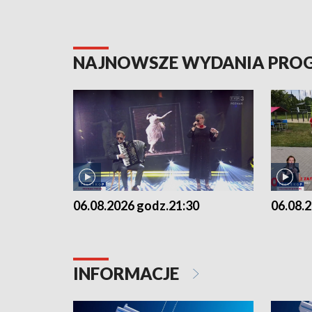
NAJNOWSZE WYDANIA PR
06.08.2026 godz.21:30
06.08.
INFORMACJE