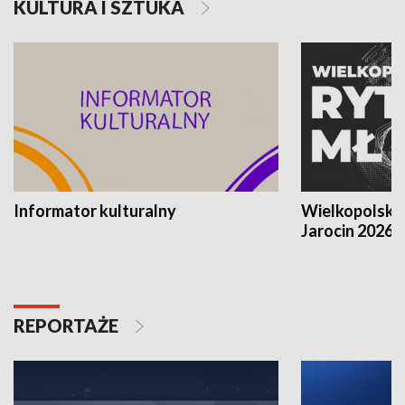
KULTURA I SZTUKA
Informator kulturalny
Wielkopolski
Jarocin 2026
REPORTAŻE