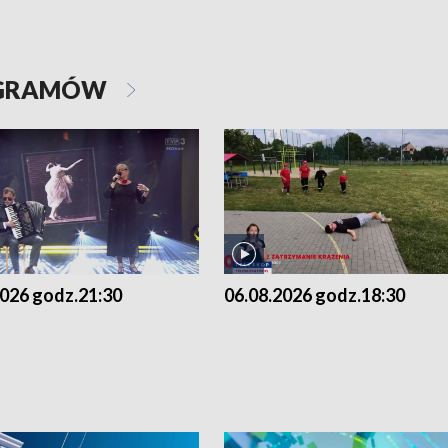
OGRAMÓW
2026 godz.21:30
06.08.2026 godz.18:30