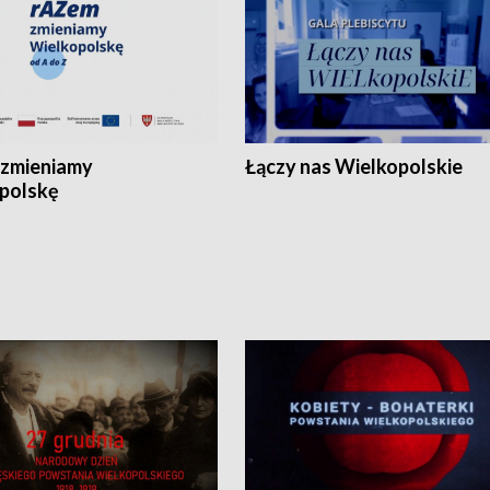
zmieniamy
Łączy nas Wielkopolskie
polskę