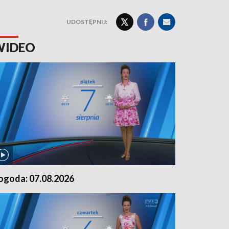
UDOSTĘPNIJ:
WIDEO
ogoda: 07.08.2026