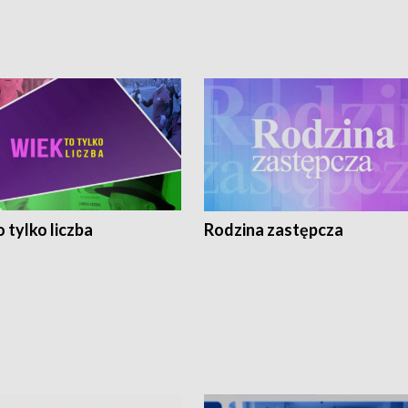
 tylko liczba
Rodzina zastępcza