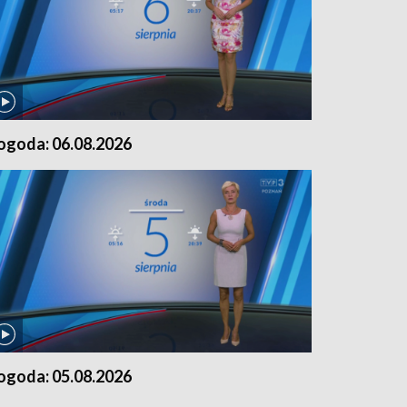
ogoda: 06.08.2026
ogoda: 05.08.2026