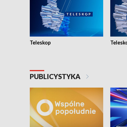
Teleskop
Telesk
PUBLICYSTYKA