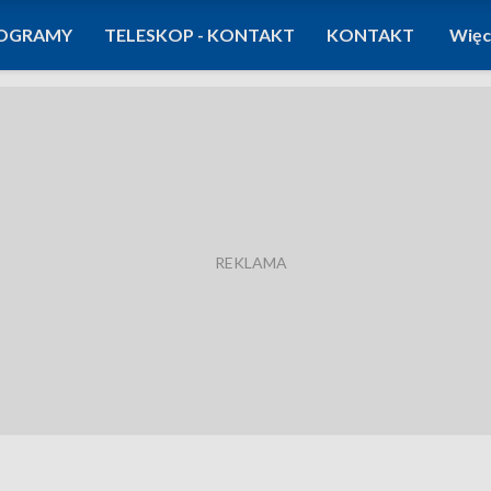
OGRAMY
TELESKOP - KONTAKT
KONTAKT
Więc