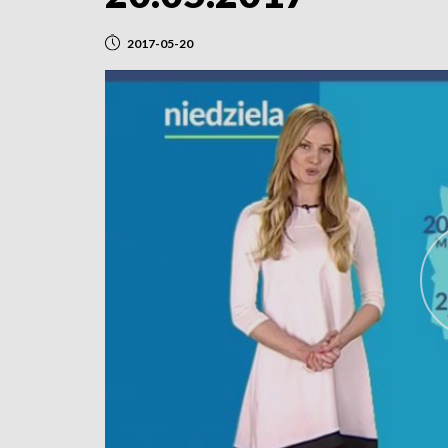
2017-05-20