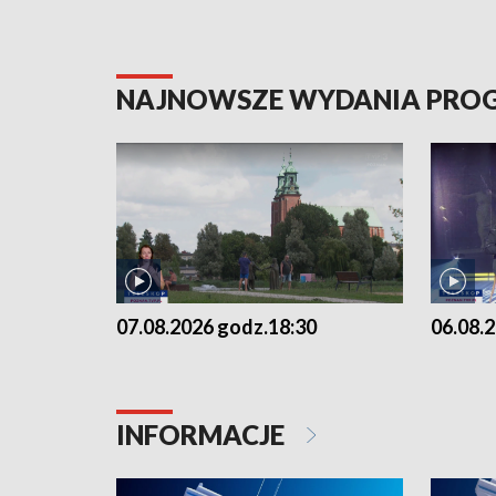
NAJNOWSZE WYDANIA PR
07.08.2026 godz.18:30
06.08.
INFORMACJE