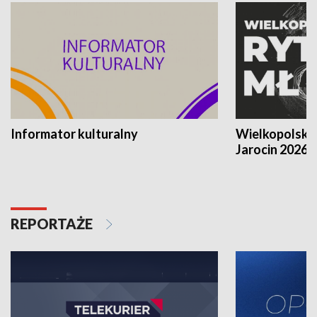
Informator kulturalny
Wielkopolski
Jarocin 2026
REPORTAŻE