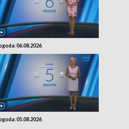
ogoda: 06.08.2026
ogoda: 05.08.2026