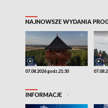
NAJNOWSZE WYDANIA PR
07.08.2026 godz.21:30
07.08.
INFORMACJE