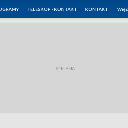
OGRAMY
TELESKOP - KONTAKT
KONTAKT
Więc