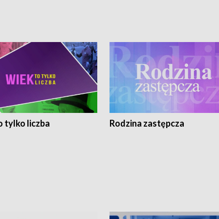
 tylko liczba
Rodzina zastępcza