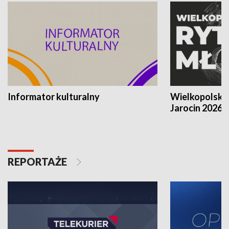
Informator kulturalny
Wielkopolski
Jarocin 2026
REPORTAŻE