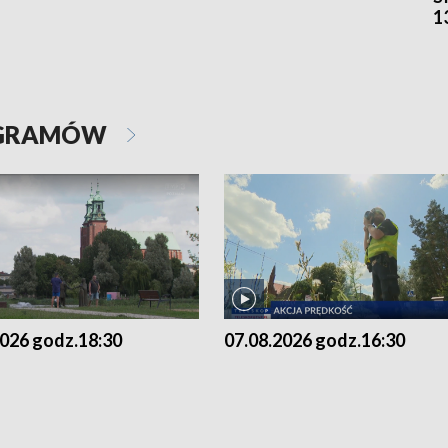
1
OGRAMÓW
2026 godz.18:30
07.08.2026 godz.16:30