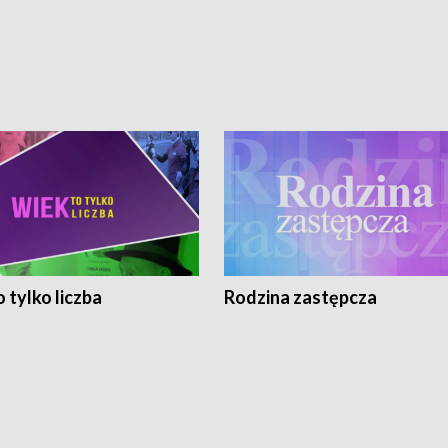
 tylko liczba
Rodzina zastępcza