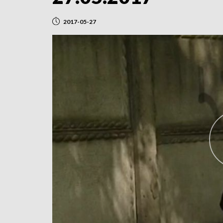
2017-05-27