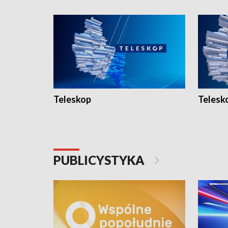
Teleskop
Telesk
PUBLICYSTYKA