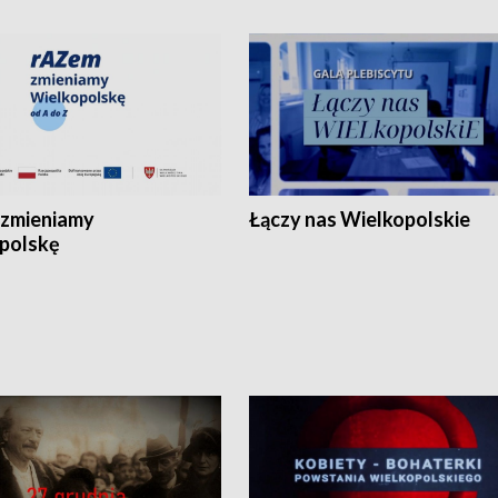
zmieniamy
Łączy nas Wielkopolskie
polskę