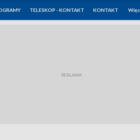
OGRAMY
TELESKOP - KONTAKT
KONTAKT
Więc