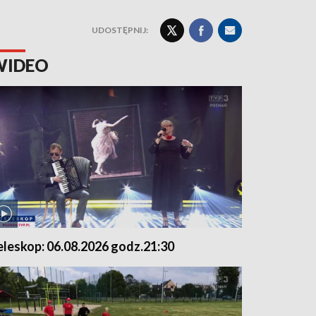
UDOSTĘPNIJ:
WIDEO
eleskop: 06.08.2026 godz.21:30