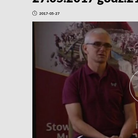
2017-05-27