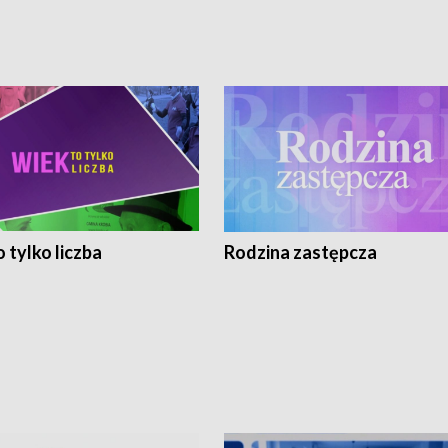
 tylko liczba
Rodzina zastępcza