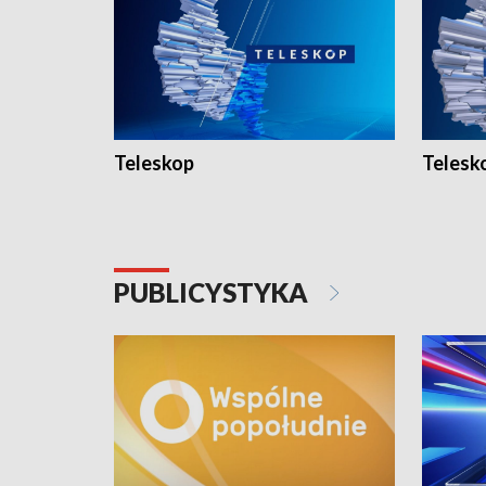
Teleskop
Telesk
PUBLICYSTYKA