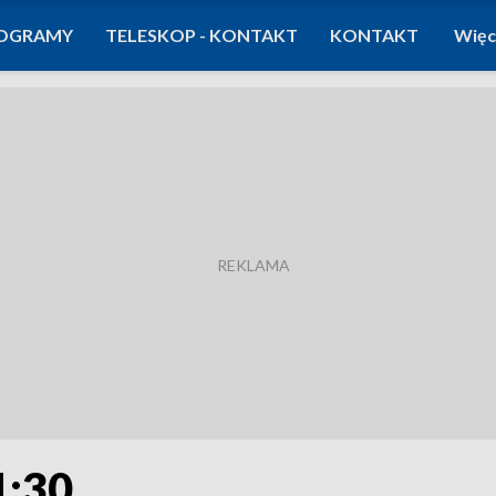
OGRAMY
TELESKOP - KONTAKT
KONTAKT
Więc
1:30