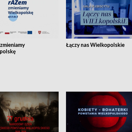
zmieniamy
Łączy nas Wielkopolskie
polskę