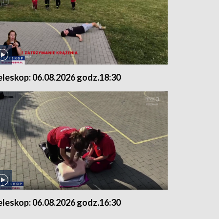
eleskop: 06.08.2026 godz.18:30
eleskop: 06.08.2026 godz.16:30