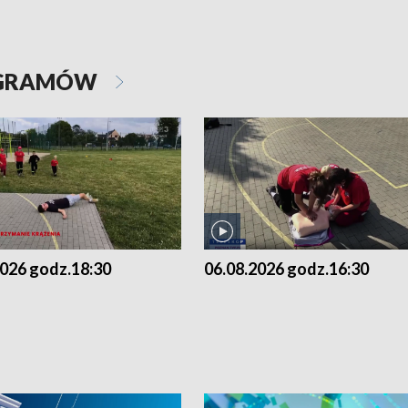
OGRAMÓW
2026 godz.18:30
06.08.2026 godz.16:30