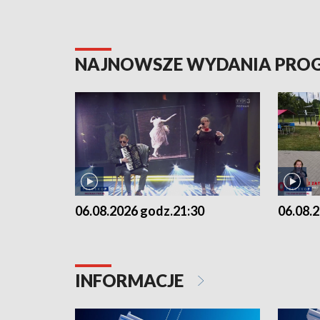
NAJNOWSZE WYDANIA PR
06.08.2026 godz.21:30
06.08.
INFORMACJE