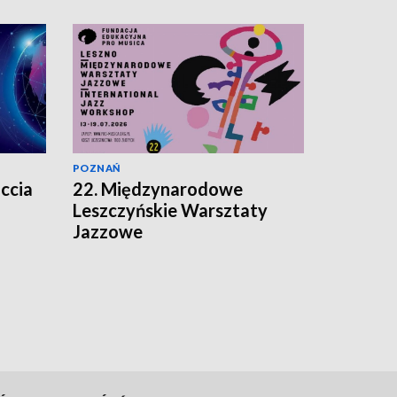
POZNAŃ
ccia
22. Międzynarodowe
Leszczyńskie Warsztaty
Jazzowe