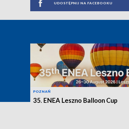
UDOSTĘPNIJ NA FACEBOOKU
POZNAŃ
35. ENEA Leszno Balloon Cup