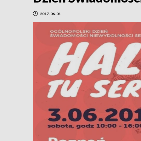
2017-06-01