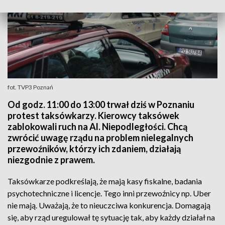
fot. TVP3 Poznań
Od godz. 11:00 do 13:00 trwał dziś w Poznaniu
protest taksówkarzy. Kierowcy taksówek
zablokowali ruch na Al. Niepodległości. Chcą
zwrócić uwagę rządu na problem nielegalnych
przewoźników, którzy ich zdaniem, działają
niezgodnie z prawem.
Taksówkarze podkreślają, że mają kasy fiskalne, badania
psychotechniczne i licencje. Tego inni przewoźnicy np. Uber
nie mają. Uważają, że to nieuczciwa konkurencja. Domagają
się, aby rząd uregulował tę sytuację tak, aby każdy działał na