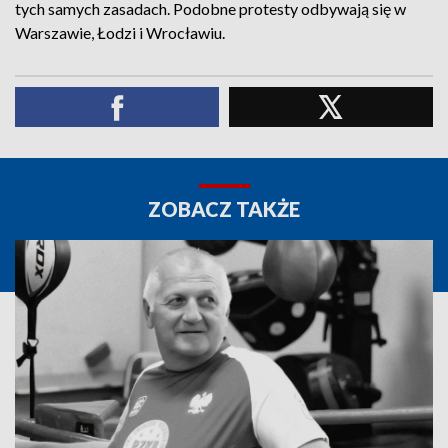
tych samych zasadach. Podobne protesty odbywają się w
Warszawie, Łodzi i Wrocławiu.
ZOBACZ TAKŻE