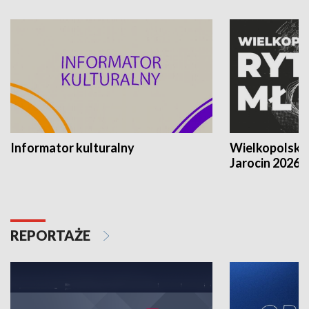
Informator kulturalny
Wielkopolski
Jarocin 2026
REPORTAŻE