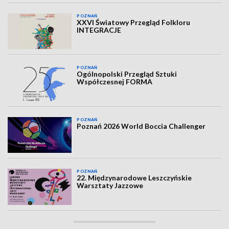
POZNAŃ
XXVI Światowy Przegląd Folkloru
INTEGRACJE
POZNAŃ
Ogólnopolski Przegląd Sztuki
Współczesnej FORMA
POZNAŃ
Poznań 2026 World Boccia Challenger
POZNAŃ
22. Międzynarodowe Leszczyńskie
Warsztaty Jazzowe