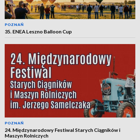
POZNAŃ
35. ENEA Leszno Balloon Cup
POZNAŃ
24. Międzynarodowy Festiwal Starych Ciągników i
Maszyn Rolniczych