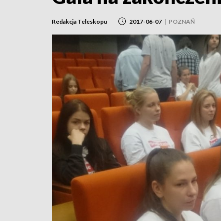
Redakcja Teleskopu
2017-06-07
|
POZNAŃ