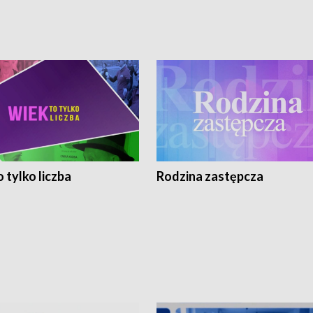
 tylko liczba
Rodzina zastępcza