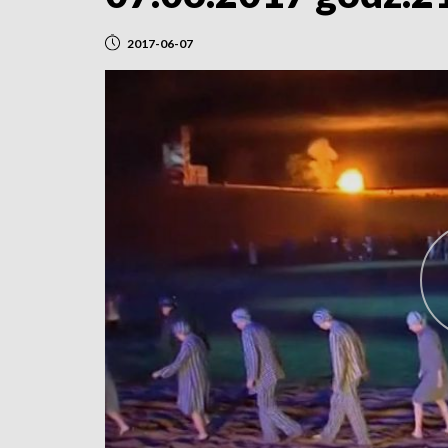
2017-06-07