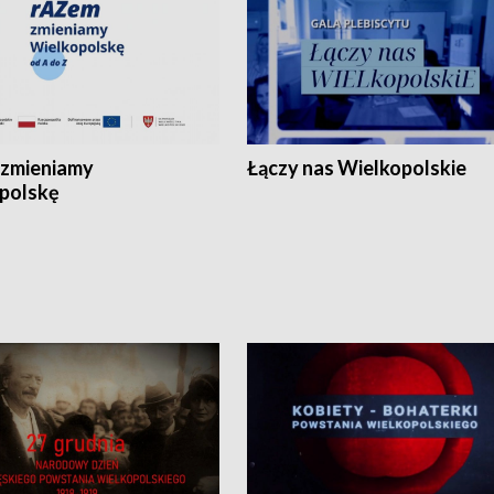
zmieniamy
Łączy nas Wielkopolskie
polskę