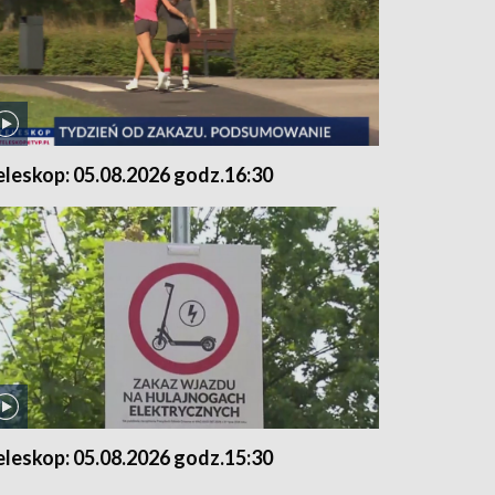
eleskop: 05.08.2026 godz.16:30
eleskop: 05.08.2026 godz.15:30