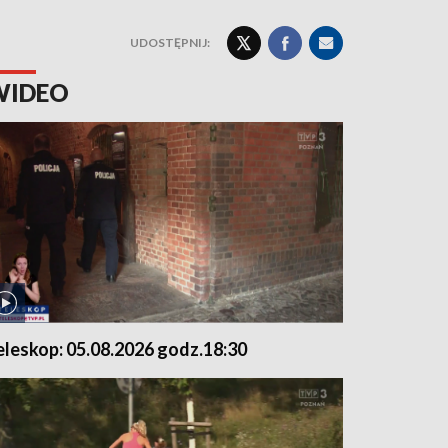
UDOSTĘPNIJ:
WIDEO
eleskop: 05.08.2026 godz.18:30