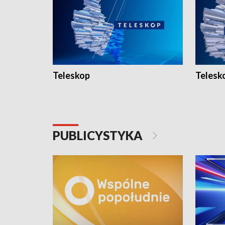
Teleskop
Telesk
PUBLICYSTYKA