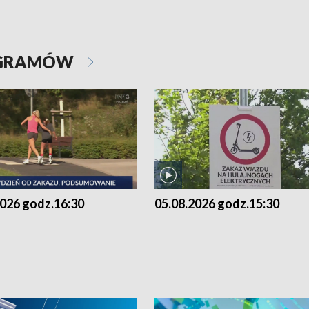
OGRAMÓW
2026 godz.16:30
05.08.2026 godz.15:30