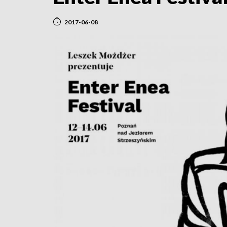
2017-06-08