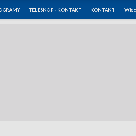
OGRAMY
TELESKOP - KONTAKT
KONTAKT
Więc
l