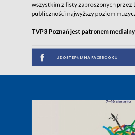
wszystkim z listy zaproszonych przez
publiczności najwyższy poziom muzyc
TVP3 Poznań jest patronem medialny
UDOSTĘPNIJ NA FACEBOOKU