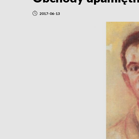
2017-06-13