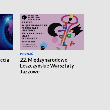
POZNAŃ
ccia
22. Międzynarodowe
Leszczyńskie Warsztaty
Jazzowe