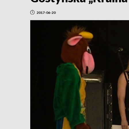
2017-06-20