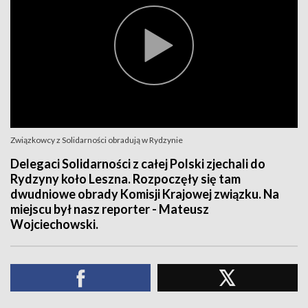
Związkowcy z Solidarności obradują w Rydzynie
Delegaci Solidarności z całej Polski zjechali do
Rydzyny koło Leszna. Rozpoczęły się tam
dwudniowe obrady Komisji Krajowej związku. Na
miejscu był nasz reporter - Mateusz
Wojciechowski.