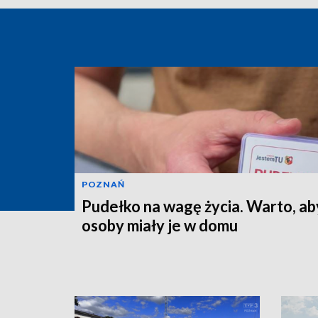
POZNAŃ
Pudełko na wagę życia. Warto, ab
osoby miały je w domu