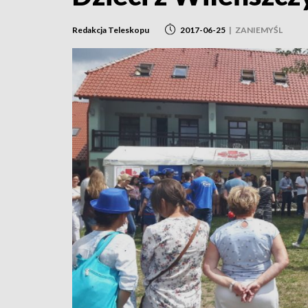
Redakcja Teleskopu
2017-06-25
|
ZANIEMYŚL