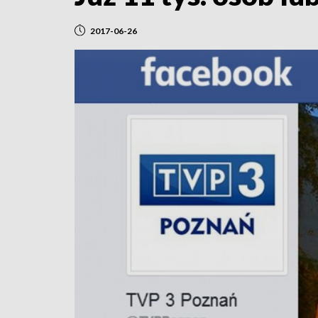
2017-06-26