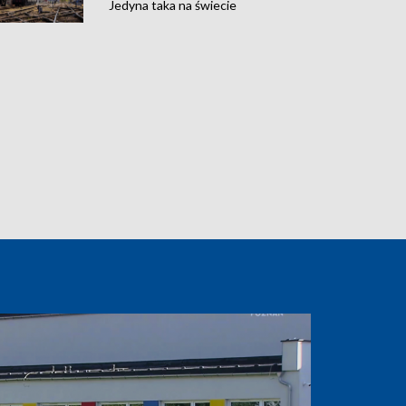
Jedyna taka na świecie