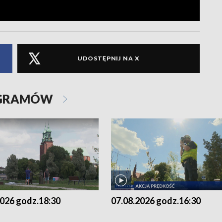
UDOSTĘPNIJ NA X
OGRAMÓW
2026 godz.18:30
07.08.2026 godz.16:30