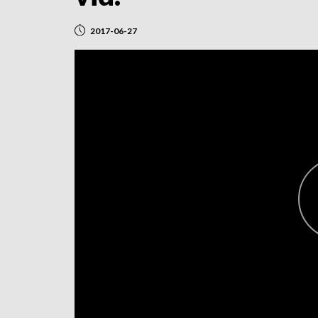
2017-06-27