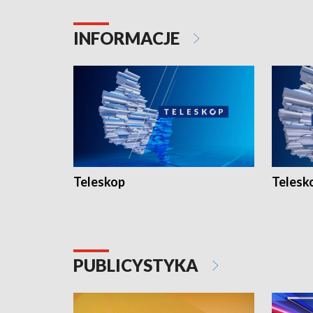
INFORMACJE
Teleskop
Telesk
PUBLICYSTYKA