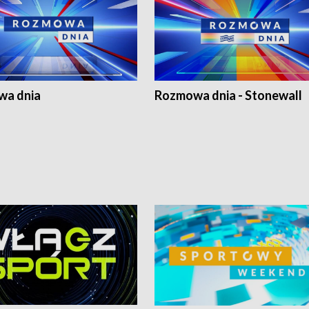
a dnia
Rozmowa dnia - Stonewall