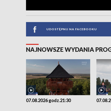
UDOSTĘPNIJ NA FACEBOOKU
NAJNOWSZE WYDANIA PR
07.08.2026 godz.21:30
07.08.