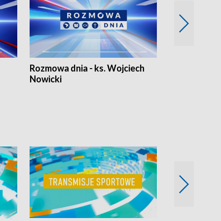
Rozmowa dnia - ks. Wojciech
Euro Fakty
Nowicki