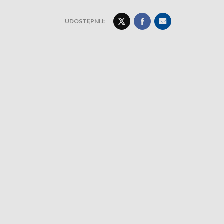
UDOSTĘPNIJ: