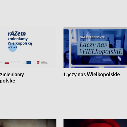
zmieniamy
Łączy nas Wielkopolskie
polskę