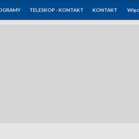
OGRAMY
TELESKOP - KONTAKT
KONTAKT
Więc