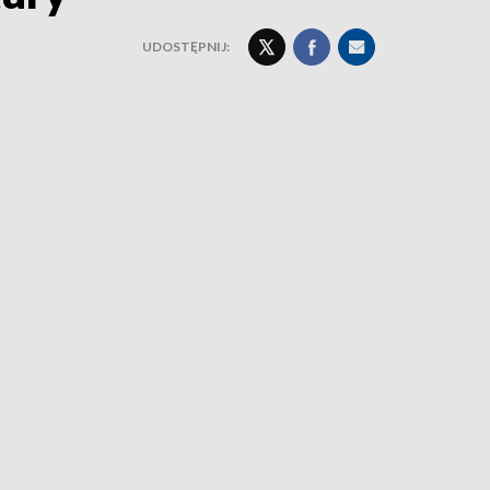
UDOSTĘPNIJ: