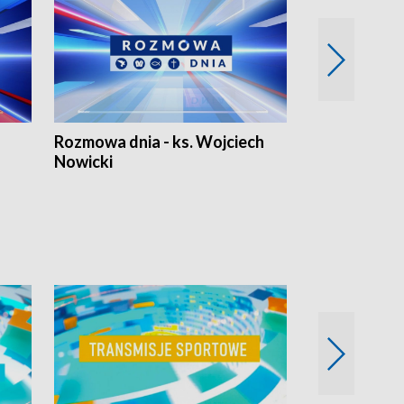
Rozmowa dnia - ks. Wojciech
Euro Fakty
Nowicki