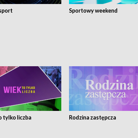
sport
Sportowy weekend
 tylko liczba
Rodzina zastępcza