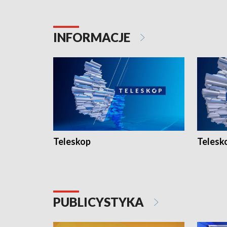
INFORMACJE
Teleskop
Telesk
PUBLICYSTYKA