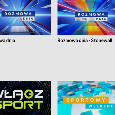
a dnia
Rozmowa dnia - Stonewall