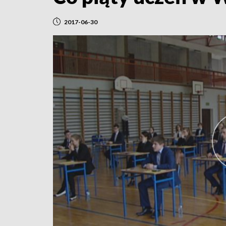
2017-06-30