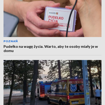
POZNAŃ
Pudełko na wagę życia. Warto, aby te osoby miały je w
domu