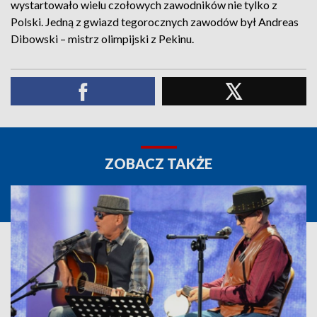
wystartowało wielu czołowych zawodników nie tylko z
Polski. Jedną z gwiazd tegorocznych zawodów był Andreas
Dibowski – mistrz olimpijski z Pekinu.
ZOBACZ TAKŻE