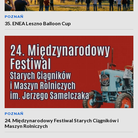
POZNAŃ
35. ENEA Leszno Balloon Cup
POZNAŃ
24. Międzynarodowy Festiwal Starych Ciągników i
Maszyn Rolniczych