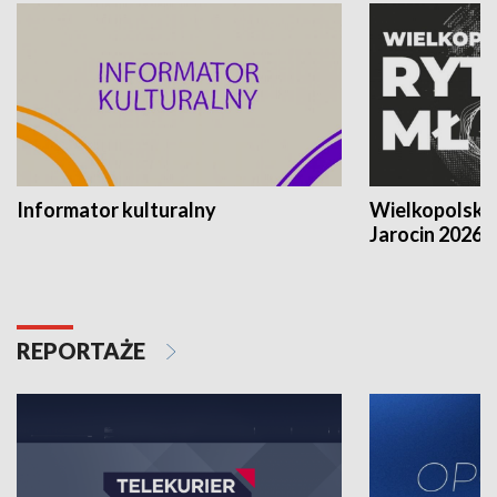
Informator kulturalny
Wielkopolski
Jarocin 2026
REPORTAŻE