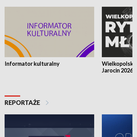
Informator kulturalny
Wielkopolski
Jarocin 2026
REPORTAŻE