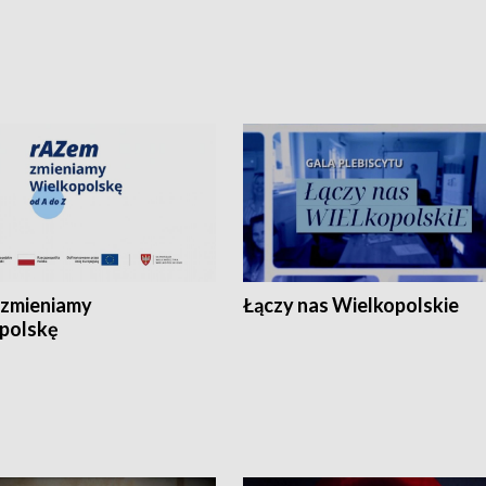
zmieniamy
Łączy nas Wielkopolskie
polskę