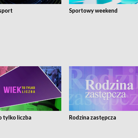
sport
Sportowy weekend
 tylko liczba
Rodzina zastępcza