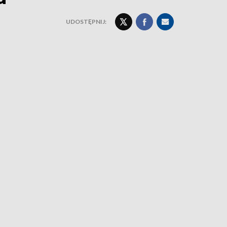
UDOSTĘPNIJ: