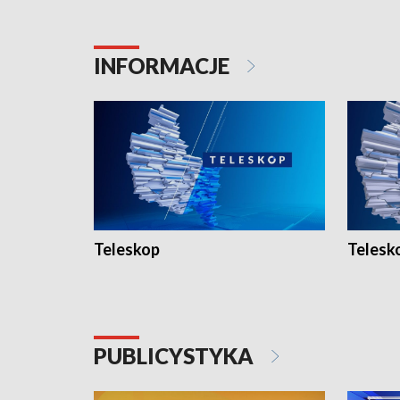
INFORMACJE
Teleskop
Telesk
PUBLICYSTYKA