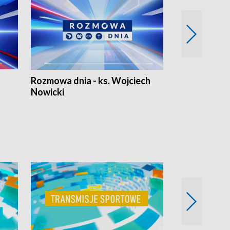
Rozmowa dnia - ks. Wojciech
Euro Fakty
Nowicki