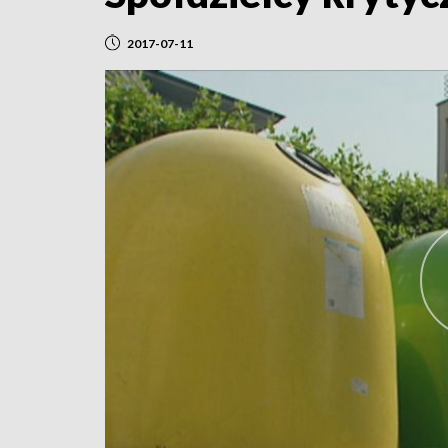
2017-07-11