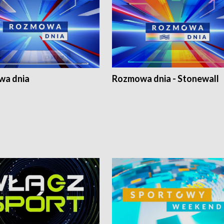
a dnia
Rozmowa dnia - Stonewall