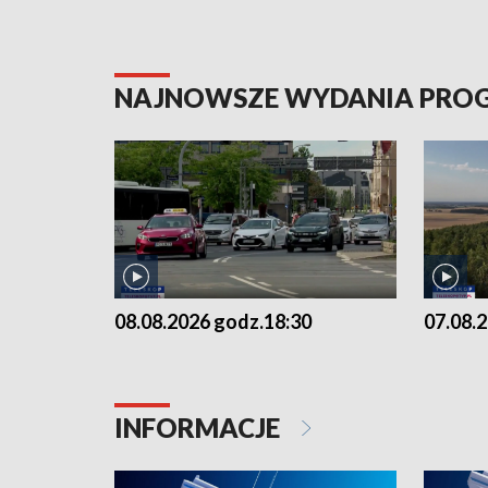
NAJNOWSZE WYDANIA PR
08.08.2026 godz.18:30
07.08.
INFORMACJE