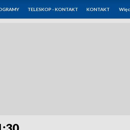
OGRAMY
TELESKOP - KONTAKT
KONTAKT
Więc
1:30