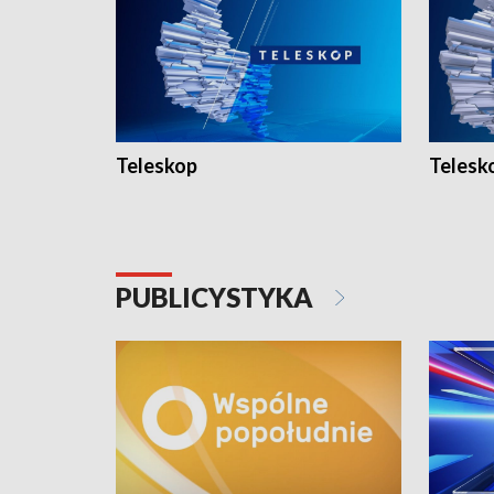
Teleskop
Telesk
PUBLICYSTYKA