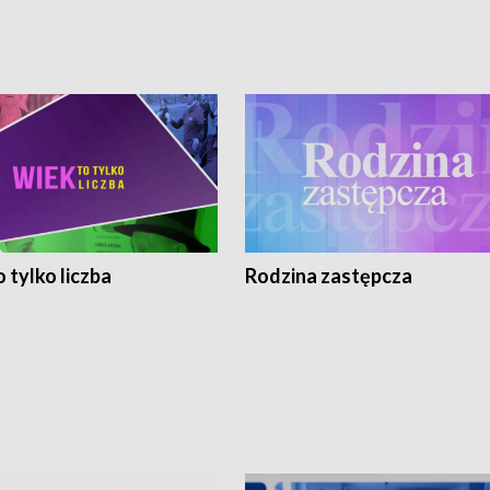
 tylko liczba
Rodzina zastępcza