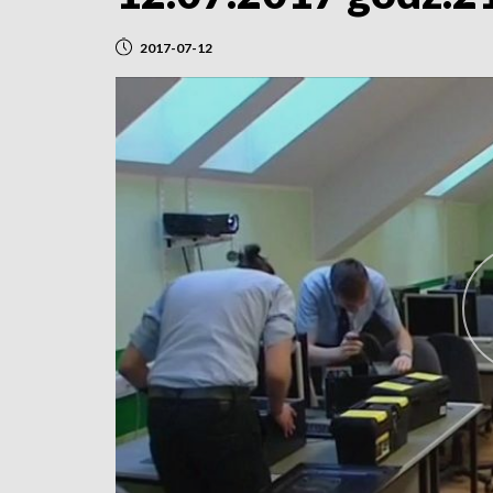
2017-07-12