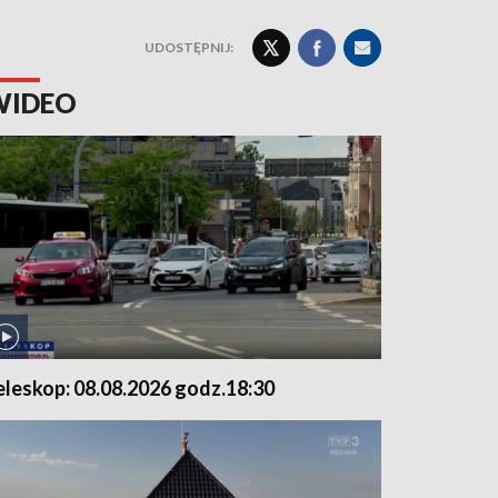
UDOSTĘPNIJ:
WIDEO
eleskop: 08.08.2026 godz.18:30