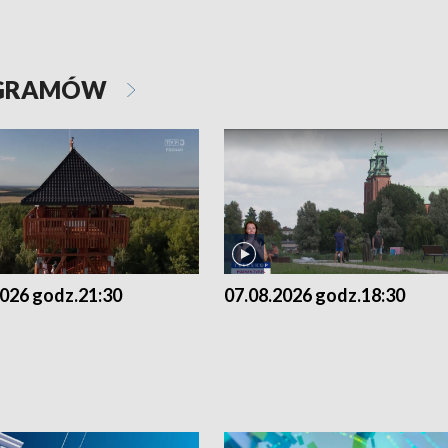
OGRAMÓW
2026 godz.21:30
07.08.2026 godz.18:30