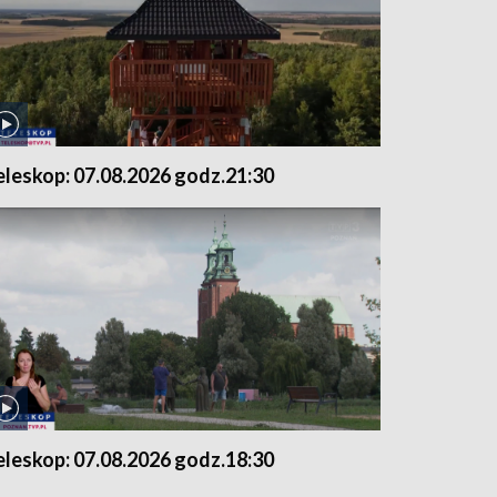
eleskop: 07.08.2026 godz.21:30
eleskop: 07.08.2026 godz.18:30