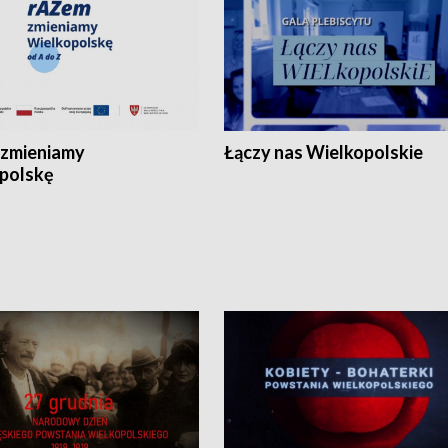
zmieniamy
Łączy nas Wielkopolskie
polskę