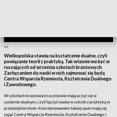
vid.
Wielkopolska stawia na kształcenie dualne, czyli
powiązanie teorii z praktyką. Tak właśnie ma być w
ruszających od września szkołach branżowych.
Zachęcaniem do nauki w nich zajmować się będą
Centra Wsparcia Rzemiosła, Kształcenia Dualnego
i Zawodowego.
W szkołach branżowych uczniowie mają uczyć się w
systemie dualnym, czyli łączyć naukę w szkole z praktyką w
przedsiębiorstwie. Koordynowaniem takiej nauki mają się
zająć Centra Wsparcia Rzemiosła, Kształcenia Dualnego i