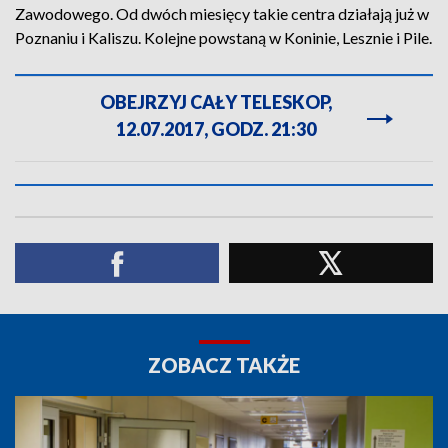
Zawodowego. Od dwóch miesięcy takie centra działają już w
Poznaniu i Kaliszu. Kolejne powstaną w Koninie, Lesznie i Pile.
OBEJRZYJ CAŁY TELESKOP,
12.07.2017, GODZ. 21:30
ZOBACZ TAKŻE