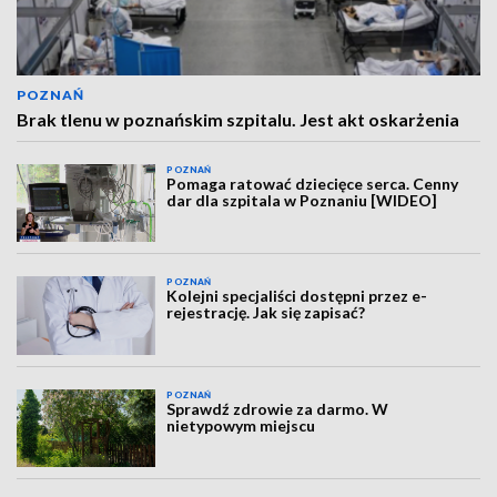
POZNAŃ
Brak tlenu w poznańskim szpitalu. Jest akt oskarżenia
POZNAŃ
Pomaga ratować dziecięce serca. Cenny
dar dla szpitala w Poznaniu [WIDEO]
POZNAŃ
Kolejni specjaliści dostępni przez e-
rejestrację. Jak się zapisać?
POZNAŃ
Sprawdź zdrowie za darmo. W
nietypowym miejscu