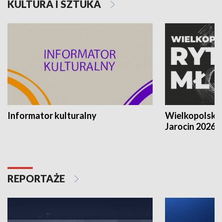
KULTURA I SZTUKA
Informator kulturalny
Wielkopolski
Jarocin 2026
REPORTAŻE