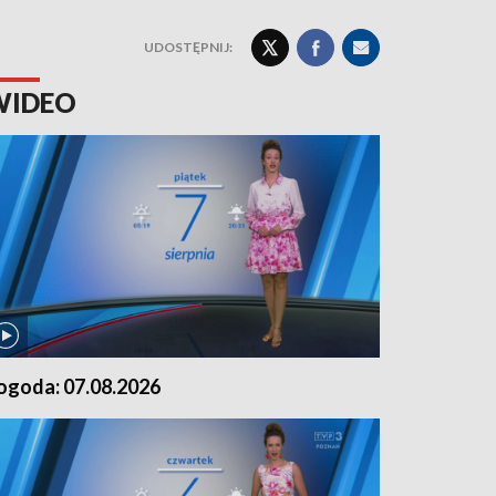
UDOSTĘPNIJ:
WIDEO
ogoda: 07.08.2026