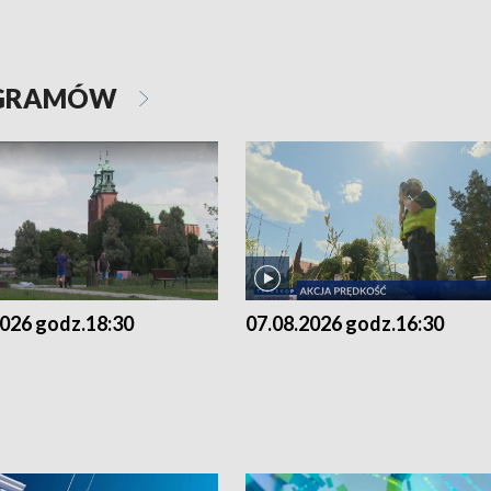
OGRAMÓW
2026 godz.18:30
07.08.2026 godz.16:30