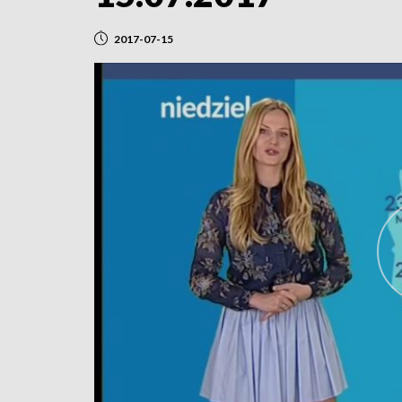
2017-07-15