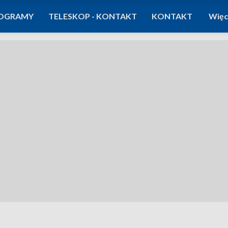
OGRAMY
TELESKOP - KONTAKT
KONTAKT
Więc