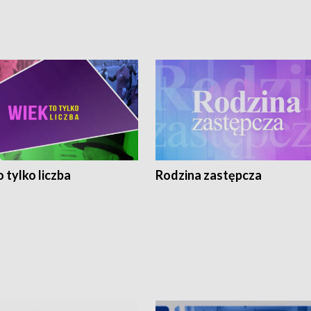
 tylko liczba
Rodzina zastępcza