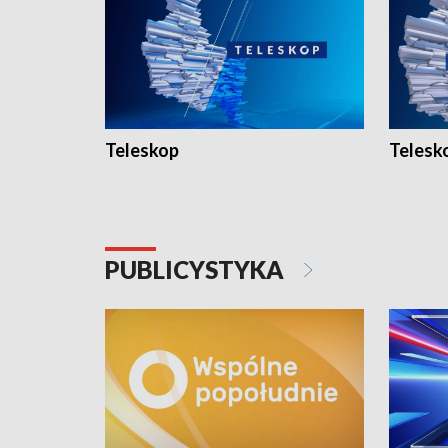
Teleskop
Telesk
PUBLICYSTYKA