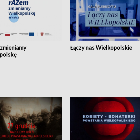
zmieniamy
Łączy nas Wielkopolskie
polskę