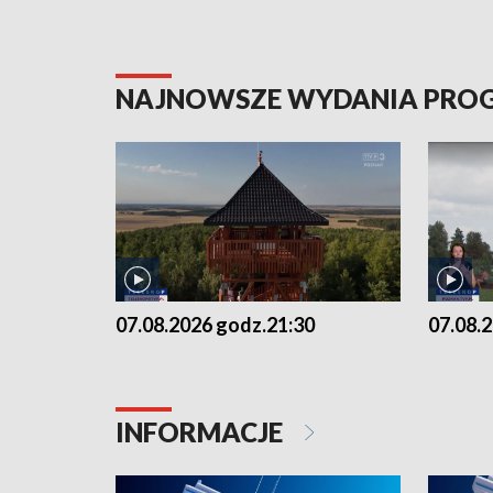
NAJNOWSZE WYDANIA PR
07.08.2026 godz.21:30
07.08.
INFORMACJE