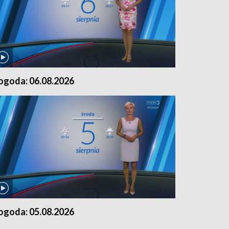
ogoda: 06.08.2026
ogoda: 05.08.2026