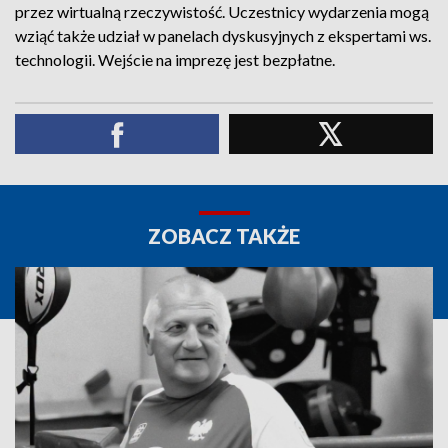
przez wirtualną rzeczywistość. Uczestnicy wydarzenia mogą
wziąć także udział w panelach dyskusyjnych z ekspertami ws.
technologii. Wejście na imprezę jest bezpłatne.
ZOBACZ TAKŻE