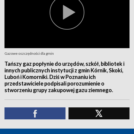
Gazowe oszczędności dla gmin
Tańszy gaz popłynie do urzędów, szkół, bibliotek i
innych publicznych instytucji z gmin Kórnik, Skoki,
Luboń i Komorniki. Dziś w Poznaniu ich
przedstawiciele podpisali porozumienie o
stworzeniu grupy zakupowej gazu ziemnego.