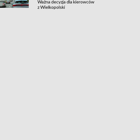
Ważna decyzja dla kierowców
z Wielkopolski