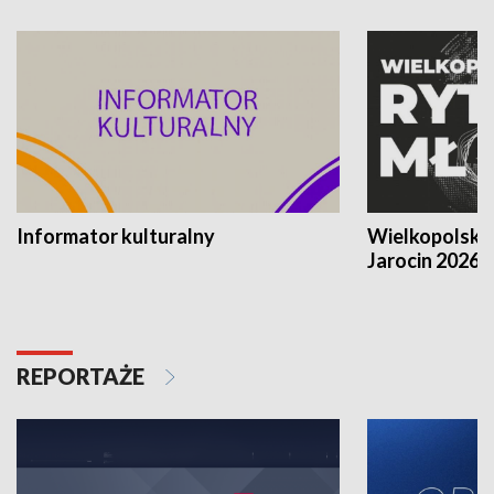
Informator kulturalny
Wielkopolski
Jarocin 2026
REPORTAŻE