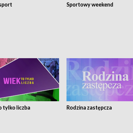
sport
Sportowy weekend
 tylko liczba
Rodzina zastępcza