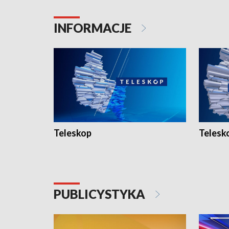
INFORMACJE
Teleskop
Telesk
PUBLICYSTYKA