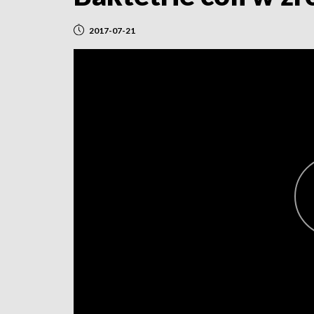
2017-07-21