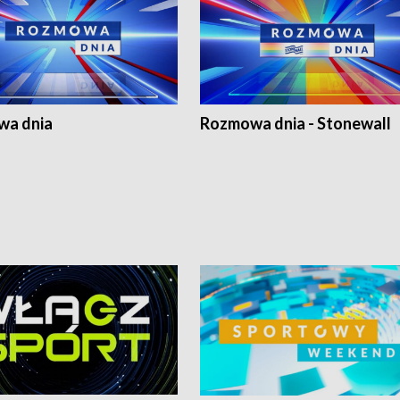
a dnia
Rozmowa dnia - Stonewall