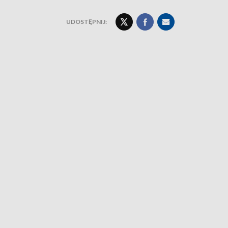
UDOSTĘPNIJ: