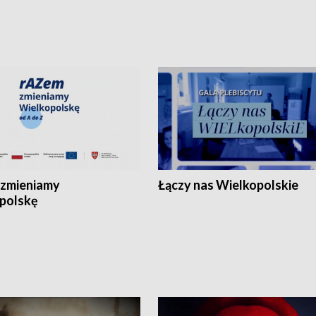
zmieniamy
Łączy nas Wielkopolskie
polskę