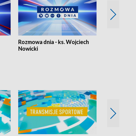
Rozmowa dnia - ks. Wojciech
Euro Fakty
Nowicki