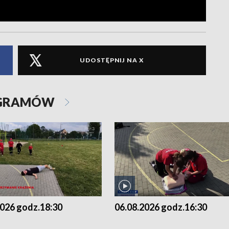
UDOSTĘPNIJ NA X
OGRAMÓW
2026 godz.18:30
06.08.2026 godz.16:30