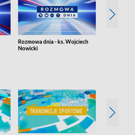
Rozmowa dnia - ks. Wojciech
Euro Fakty
Nowicki