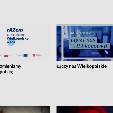
zmieniamy
Łączy nas Wielkopolskie
polskę