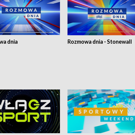
a dnia
Rozmowa dnia - Stonewall