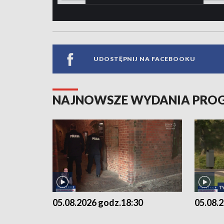
UDOSTĘPNIJ NA FACEBOOKU
NAJNOWSZE WYDANIA PR
05.08.2026 godz.18:30
05.08.