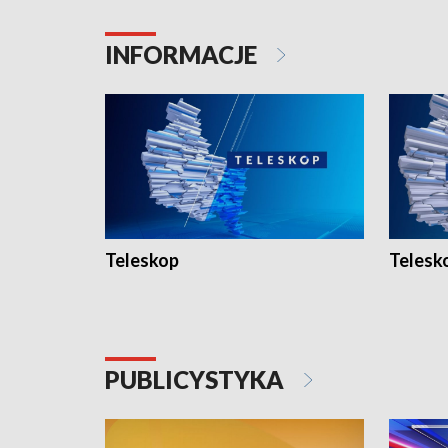
INFORMACJE
Teleskop
Telesk
PUBLICYSTYKA