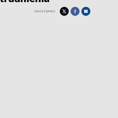
UDOSTĘPNIJ: