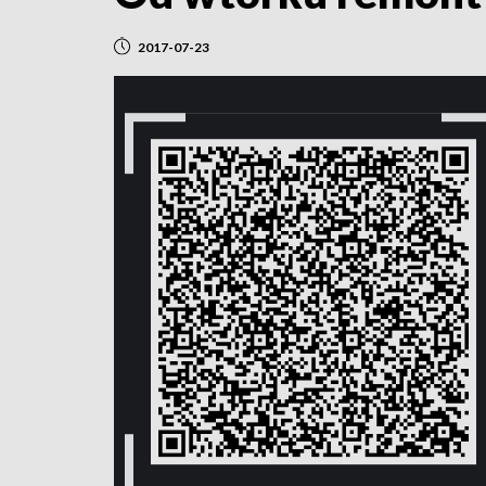
2017-07-23