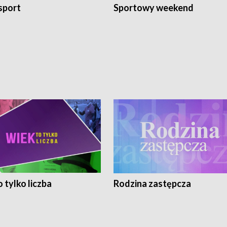
sport
Sportowy weekend
 tylko liczba
Rodzina zastępcza