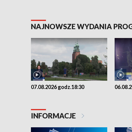
NAJNOWSZE WYDANIA PR
07.08.2026 godz.18:30
06.08.
INFORMACJE