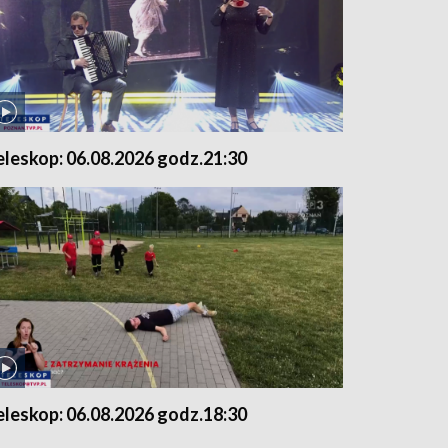
eleskop: 06.08.2026 godz.21:30
eleskop: 06.08.2026 godz.18:30