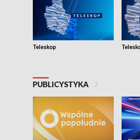
Teleskop
Telesk
PUBLICYSTYKA