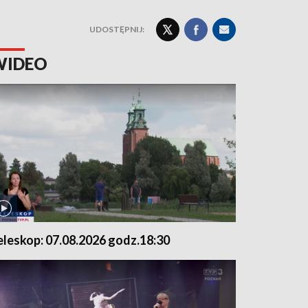
UDOSTĘPNIJ:
WIDEO
eleskop: 07.08.2026 godz.18:30