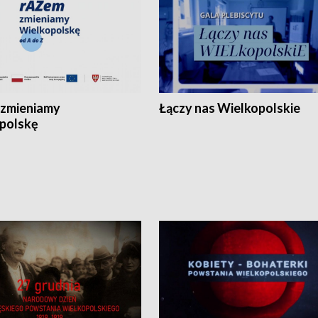
zmieniamy
Łączy nas Wielkopolskie
polskę