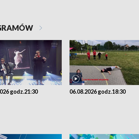
OGRAMÓW
2026 godz.21:30
06.08.2026 godz.18:30