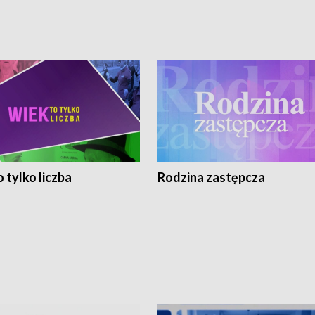
 tylko liczba
Rodzina zastępcza