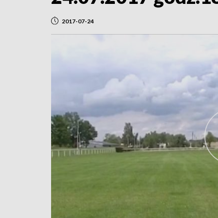
2017-07-24