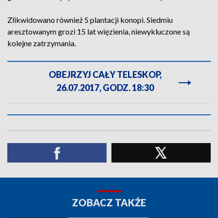
Zlikwidowano również 5 plantacji konopi. Siedmiu
aresztowanym grozi 15 lat więzienia, niewykluczone są
kolejne zatrzymania.
OBEJRZYJ CAŁY TELESKOP,
26.07.2017, GODZ. 18:30
ZOBACZ TAKŻE