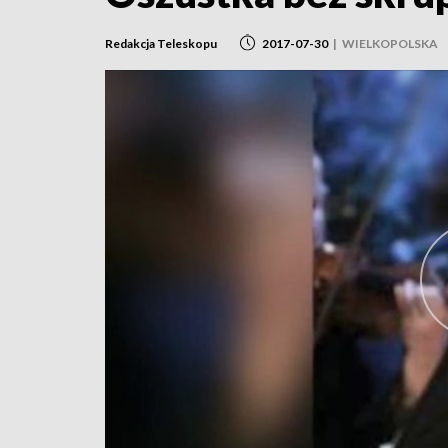
Redakcja Teleskopu
2017-07-30
|
WIELKOPOLSKA