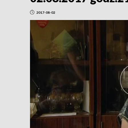
2017-08-02