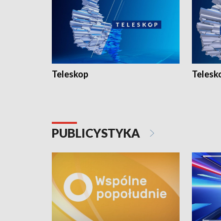
Teleskop
Telesk
PUBLICYSTYKA