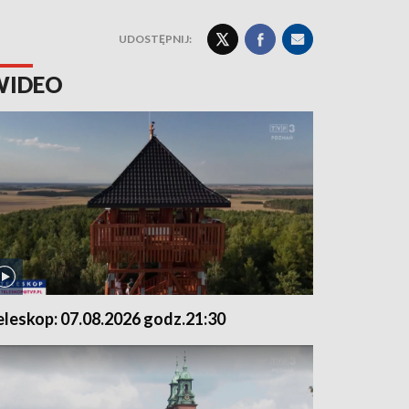
UDOSTĘPNIJ:
WIDEO
eleskop: 07.08.2026 godz.21:30