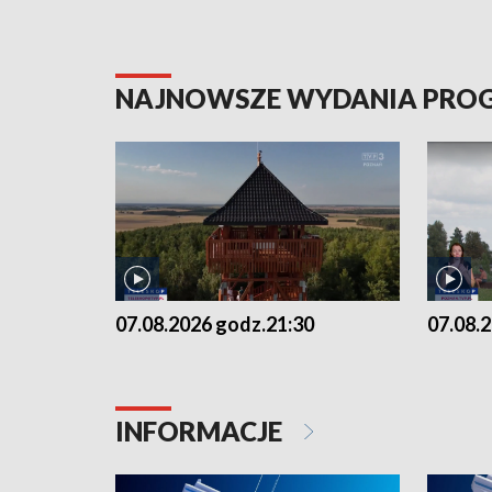
NAJNOWSZE WYDANIA PR
07.08.2026 godz.21:30
07.08.
INFORMACJE