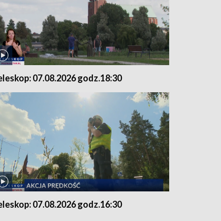
eleskop: 07.08.2026 godz.18:30
eleskop: 07.08.2026 godz.16:30