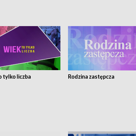
 tylko liczba
Rodzina zastępcza