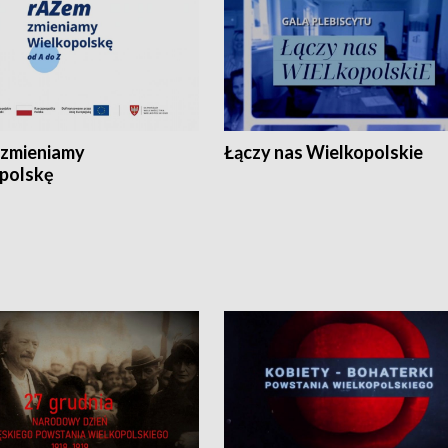
zmieniamy
Łączy nas Wielkopolskie
polskę