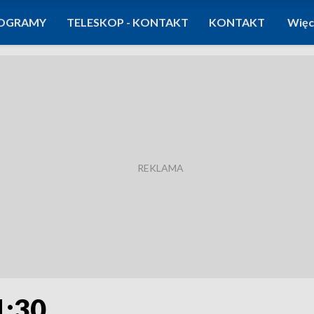
OGRAMY
TELESKOP - KONTAKT
KONTAKT
Więc
1:30