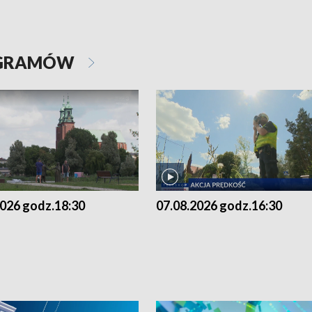
OGRAMÓW
2026 godz.18:30
07.08.2026 godz.16:30