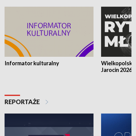
Informator kulturalny
Wielkopolski
Jarocin 2026
REPORTAŻE