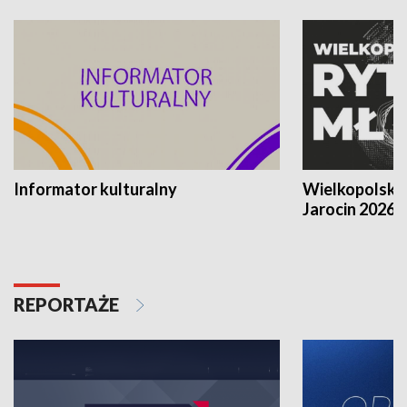
Informator kulturalny
Wielkopolski
Jarocin 2026
REPORTAŻE