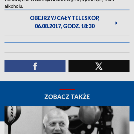
alkoholu.
OBEJRZYJ CAŁY TELESKOP,
06.08.2017, GODZ. 18:30
ZOBACZ TAKŻE