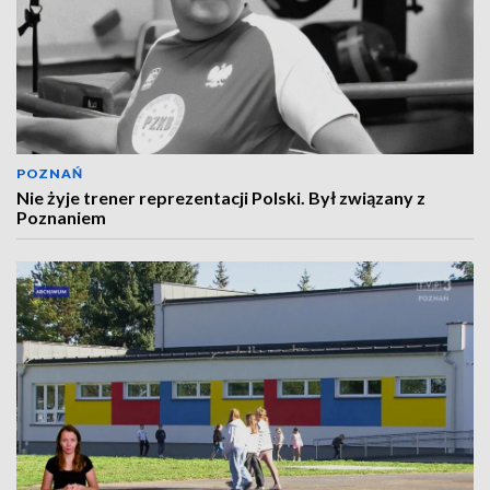
POZNAŃ
Nie żyje trener reprezentacji Polski. Był związany z
Poznaniem