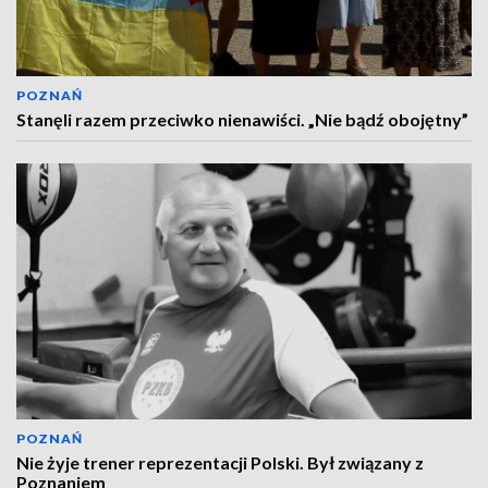
POZNAŃ
Stanęli razem przeciwko nienawiści. „Nie bądź obojętny”
POZNAŃ
Nie żyje trener reprezentacji Polski. Był związany z
Poznaniem